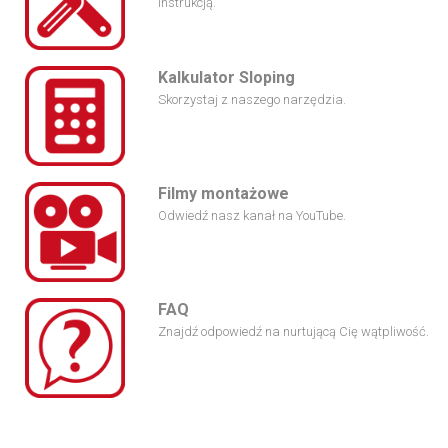
instrukcją.
Kalkulator Sloping
Skorzystaj z naszego narzędzia.
Filmy montażowe
Odwiedź nasz kanał na YouTube.
FAQ
Znajdź odpowiedź na nurtującą Cię wątpliwość.